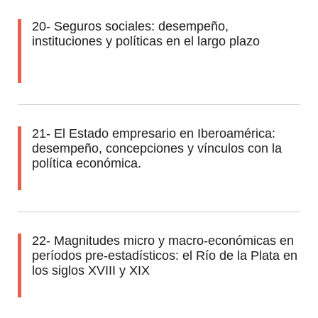
20- Seguros sociales: desempeño,
instituciones y políticas en el largo plazo
21- El Estado empresario en Iberoamérica:
desempeño, concepciones y vínculos con la
política económica.
22- Magnitudes micro y macro-económicas en
períodos pre-estadísticos: el Río de la Plata en
los siglos XVIII y XIX