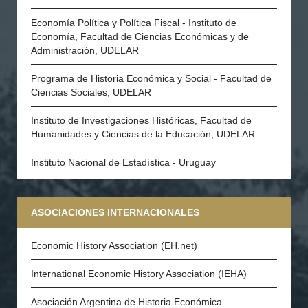
Economía Política y Política Fiscal - Instituto de
Economía, Facultad de Ciencias Económicas y de
Administración, UDELAR
Programa de Historia Económica y Social - Facultad de
Ciencias Sociales, UDELAR
Instituto de Investigaciones Históricas, Facultad de
Humanidades y Ciencias de la Educación, UDELAR
Instituto Nacional de Estadística - Uruguay
ASOCIACIONES INTERNACIONALES
Economic History Association (EH.net)
International Economic History Association (IEHA)
Asociación Argentina de Historia Económica