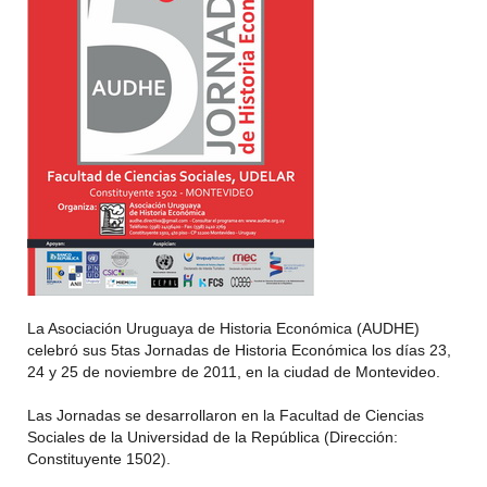
La Asociación Uruguaya de Historia Económica (AUDHE)
celebró sus 5tas Jornadas de Historia Económica los días 23,
24 y 25 de noviembre de 2011, en la ciudad de Montevideo.
Las Jornadas se desarrollaron en la Facultad de Ciencias
Sociales de la Universidad de la República (Dirección:
Constituyente 1502).