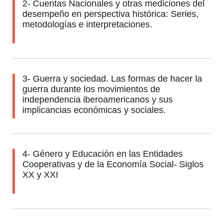
2- Cuentas Nacionales y otras mediciones del
desempeño en perspectiva histórica: Series,
metodologías e interpretaciones.
3- Guerra y sociedad. Las formas de hacer la
guerra durante los movimientos de
independencia iberoamericanos y sus
implicancias económicas y sociales.
4- Género y Educación en las Entidades
Cooperativas y de la Economía Social- Siglos
XX y XXI