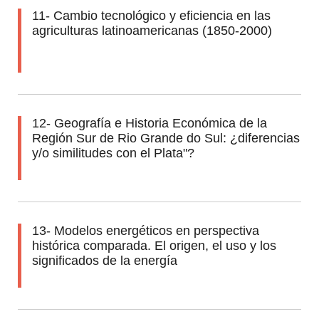
11- Cambio tecnológico y eficiencia en las
agriculturas latinoamericanas (1850-2000)
12- Geografía e Historia Económica de la
Región Sur de Rio Grande do Sul: ¿diferencias
y/o similitudes con el Plata"?
13- Modelos energéticos en perspectiva
histórica comparada. El origen, el uso y los
significados de la energía