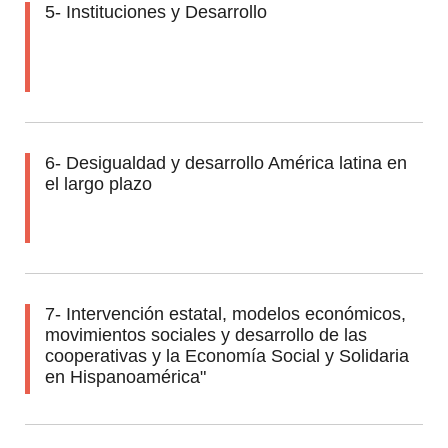
5- Instituciones y Desarrollo
6- Desigualdad y desarrollo América latina en
el largo plazo
7- Intervención estatal, modelos económicos,
movimientos sociales y desarrollo de las
cooperativas y la Economía Social y Solidaria
en Hispanoamérica"