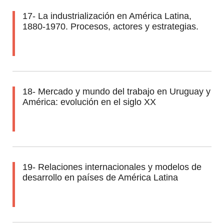
17- La industrialización en América Latina,
1880-1970. Procesos, actores y estrategias.
18- Mercado y mundo del trabajo en Uruguay y
América: evolución en el siglo XX
19- Relaciones internacionales y modelos de
desarrollo en países de América Latina