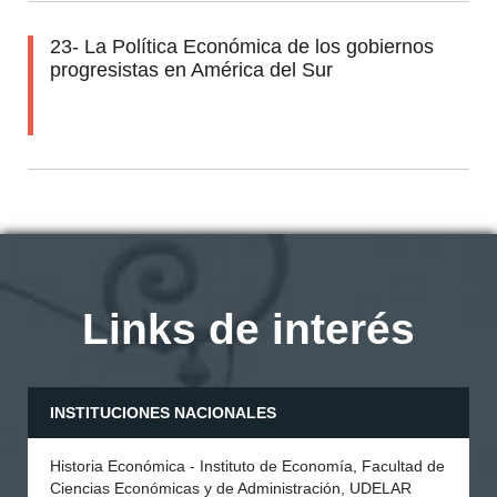
23- La Política Económica de los gobiernos
progresistas en América del Sur
Links de interés
INSTITUCIONES NACIONALES
Historia Económica - Instituto de Economía, Facultad de
Ciencias Económicas y de Administración, UDELAR