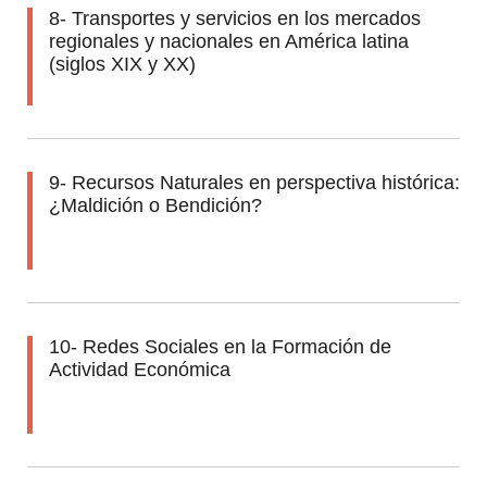
8- Transportes y servicios en los mercados
regionales y nacionales en América latina
(siglos XIX y XX)
9- Recursos Naturales en perspectiva histórica:
¿Maldición o Bendición?
10- Redes Sociales en la Formación de
Actividad Económica