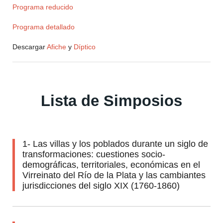
Programa reducido
Programa detallado
Descargar
Afiche
y
Díptico
Lista de Simposios
1- Las villas y los poblados durante un siglo de
transformaciones: cuestiones socio-
demográficas, territoriales, económicas en el
Virreinato del Río de la Plata y las cambiantes
jurisdicciones del siglo XIX (1760-1860)