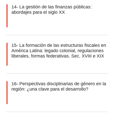
14- La gestión de las finanzas públicas:
abordajes para el siglo XX
15- La formación de las estructuras fiscales en
América Latina: legado colonial, regulaciones
liberales, formas federativas. Sec. XVIII e XIX
16- Perspectivas disciplinarias de género en la
región: ¿una clave para el desarrollo?