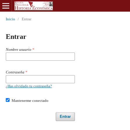
Inicio
/
Entrar
Entrar
Nombre usuario
*
Contraseña
*
¿Has olvidado tu contraseña?
Mantenerme conectado
Entrar