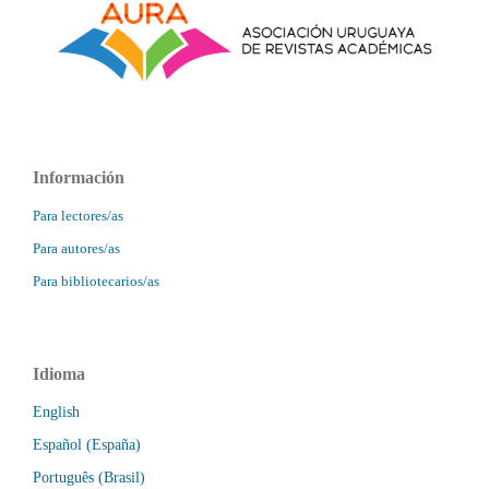
Información
Para lectores/as
Para autores/as
Para bibliotecarios/as
Idioma
English
Español (España)
Português (Brasil)