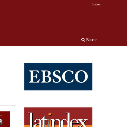
Entrar
Buscar