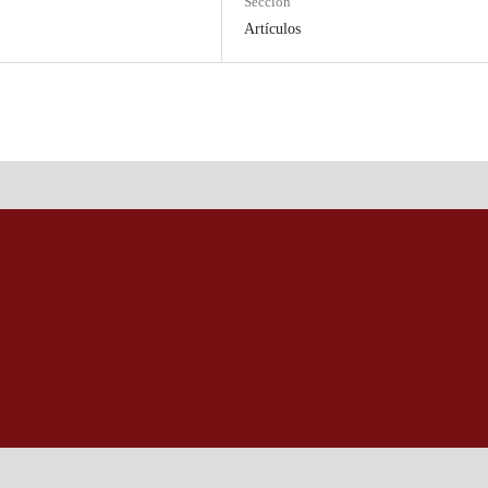
Sección
Artículos