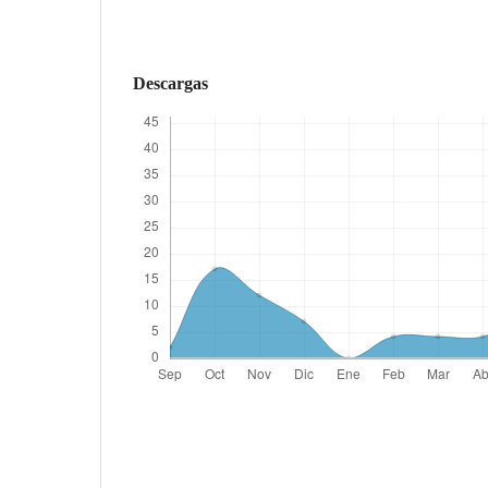
Descargas