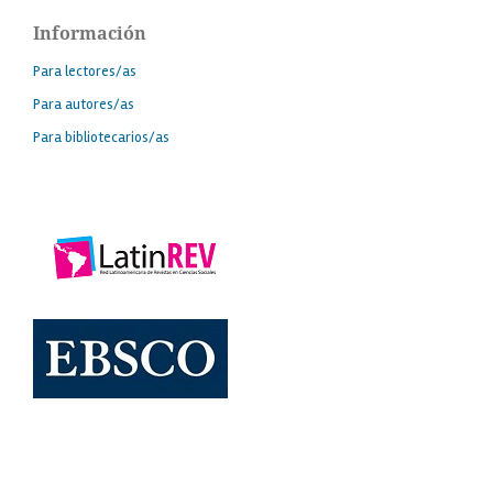
Información
Para lectores/as
Para autores/as
Para bibliotecarios/as