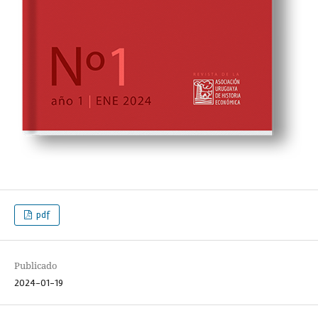
pdf
Publicado
2024-01-19