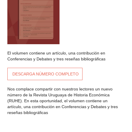
El volumen contiene un artículo, una contribución en
Conferencias y Debates y tres reseñas bibliográficas
DESCARGA NÚMERO COMPLETO
Nos complace compartir con nuestros lectores un nuevo
número de la Revista Uruguaya de Historia Económica
(RUHE). En esta oportunidad, el volumen contiene un
artículo, una contribución en Conferencias y Debates y tres
reseñas bibliográficas