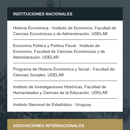
INSTITUCIONES NACIONALES
Historia Económica - Instituto de Economía, Facultad de
Ciencias Económicas y de Administración, UDELAR
Economía Política y Política Fiscal - Instituto de
Economía, Facultad de Ciencias Económicas y de
Administración, UDELAR
Programa de Historia Económica y Social - Facultad de
Ciencias Sociales, UDELAR
Instituto de Investigaciones Históricas, Facultad de
Humanidades y Ciencias de la Educación, UDELAR
Instituto Nacional de Estadística - Uruguay
ASOCIACIONES INTERNACIONALES