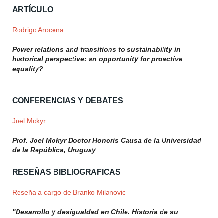
ARTÍCULO
Rodrigo Arocena
Power relations and transitions to sustainability in
historical perspective: an opportunity for proactive
equality?
CONFERENCIAS Y DEBATES
Joel Mokyr
Prof. Joel Mokyr Doctor Honoris Causa de la Universidad
de la República, Uruguay
RESEÑAS BIBLIOGRAFICAS
Reseña a cargo de Branko Milanovic
"Desarrollo y desigualdad en Chile. Historia de su