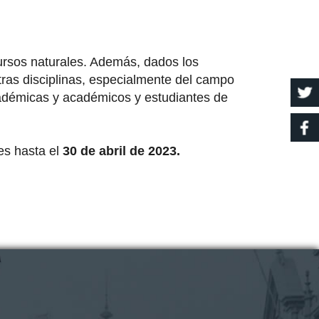
cursos naturales. Además, dados los
otras disciplinas, especialmente del campo
académicas y académicos y estudiantes de
es hasta el
30 de abril de 2023.