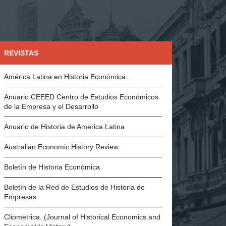
REVISTAS
América Latina en Historia Económica
Anuario CEEED Centro de Estudios Económicos
de la Empresa y el Desarrollo
Anuario de Historia de America Latina
Australian Economic History Review
Boletín de Historia Económica
Boletín de la Red de Estudios de Historia de
Empresas
Cliometrica. (Journal of Historical Economics and