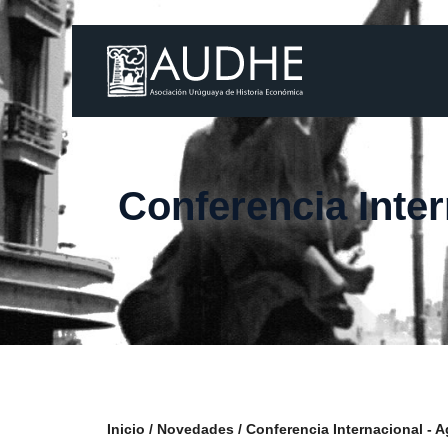
Conferencia Inter
Inicio
Novedades
Conferencia Internacional - A