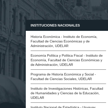
INSTITUCIONES NACIONALES
Historia Económica - Instituto de Economía,
Facultad de Ciencias Económicas y de
Administración, UDELAR
Economía Política y Política Fiscal - Instituto de
Economía, Facultad de Ciencias Económicas y
de Administración, UDELAR
Programa de Historia Económica y Social -
Facultad de Ciencias Sociales, UDELAR
Instituto de Investigaciones Históricas, Facultad
de Humanidades y Ciencias de la Educación,
UDELAR
Instituto Nacional de Estadística - Uruguay