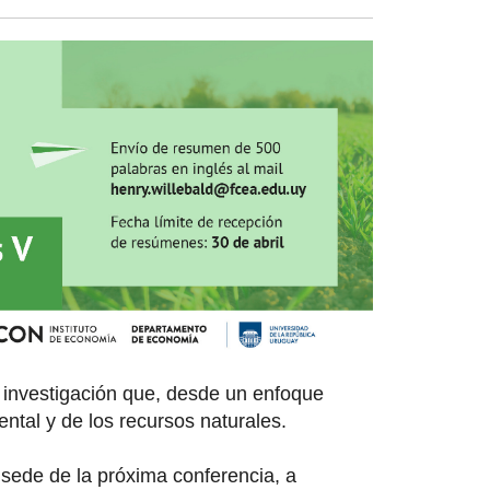
e investigación que, desde un enfoque
ental y de los recursos naturales.
 sede de la próxima conferencia, a