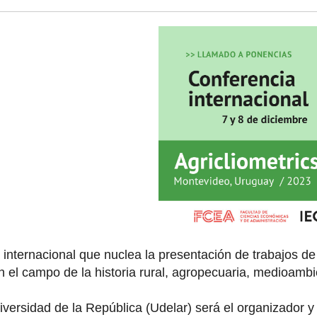
internacional que nuclea la presentación de trabajos d
 el campo de la historia rural, agropecuaria, medioambi
versidad de la República (Udelar) será el organizador y