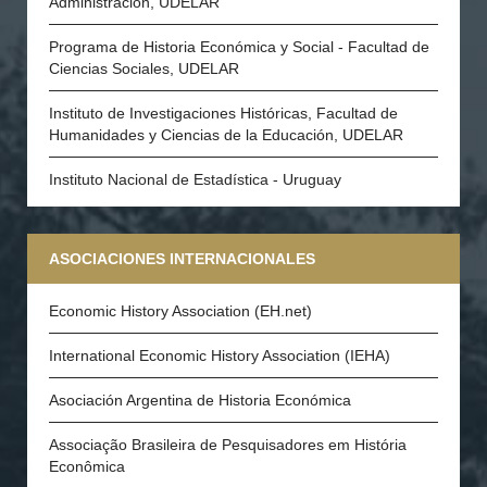
Administración, UDELAR
Programa de Historia Económica y Social - Facultad de
Ciencias Sociales, UDELAR
Instituto de Investigaciones Históricas, Facultad de
Humanidades y Ciencias de la Educación, UDELAR
Instituto Nacional de Estadística - Uruguay
ASOCIACIONES INTERNACIONALES
Economic History Association (EH.net)
International Economic History Association (IEHA)
Asociación Argentina de Historia Económica
Associação Brasileira de Pesquisadores em História
Econômica