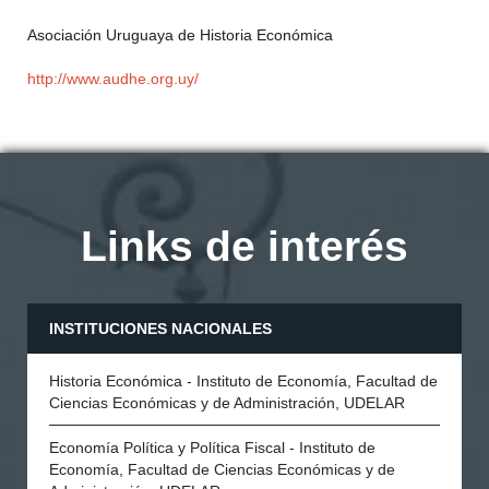
Asociación Uruguaya de Historia Económica
http://www.audhe.org.uy/
Links de interés
INSTITUCIONES NACIONALES
Historia Económica - Instituto de Economía, Facultad de
Ciencias Económicas y de Administración, UDELAR
Economía Política y Política Fiscal - Instituto de
Economía, Facultad de Ciencias Económicas y de