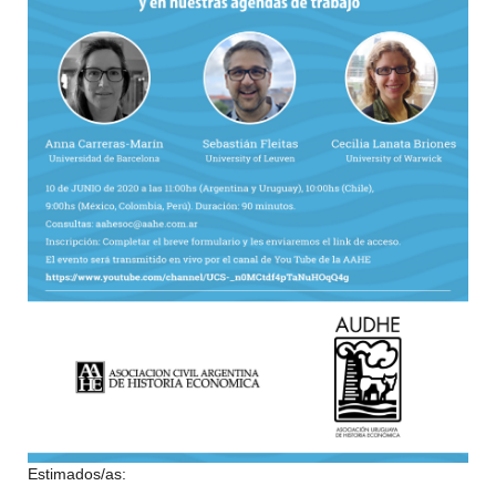
Estimados/as: