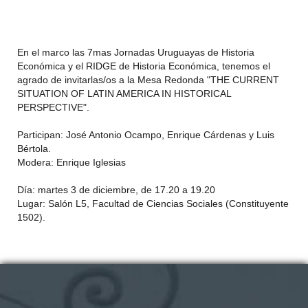
En el marco las 7mas Jornadas Uruguayas de Historia
Económica y el RIDGE de Historia Económica, tenemos el
agrado de invitarlas/os a la
Mesa
Redonda
"THE CURRENT
SITUATION OF LATIN AMERICA IN HISTORICAL
PERSPECTIVE".
Participan: José Antonio Ocampo, Enrique Cárdenas y Luis
Bértola.
Modera: Enrique Iglesias
Día: martes 3 de diciembre, de 17.20 a 19.20
Lugar: Salón L5, Facultad de Ciencias Sociales (Constituyente
1502).