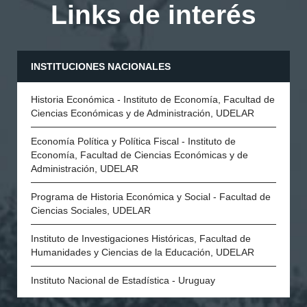
Links de interés
INSTITUCIONES NACIONALES
Historia Económica - Instituto de Economía, Facultad de
Ciencias Económicas y de Administración, UDELAR
Economía Política y Política Fiscal - Instituto de
Economía, Facultad de Ciencias Económicas y de
Administración, UDELAR
Programa de Historia Económica y Social - Facultad de
Ciencias Sociales, UDELAR
Instituto de Investigaciones Históricas, Facultad de
Humanidades y Ciencias de la Educación, UDELAR
Instituto Nacional de Estadística - Uruguay