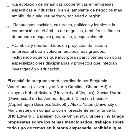
·La evolución de dinámicas cooperativas en empresas
específicas e industrias, o en el ambiente de negocios más
amplio, de cualquier periodo, sociedad o región.
·Respuestas sociales, culturales, políticas y legales a la
cooperación en el ámbito de negocios, también sin límites
de periodo o espacio geográfico, y especialmente
·Cambios y oportunidades en proyectos de historia
empresarial que involucran equipos más grandes,
incluyendo aquellos que incorporan participantes con otras
especializaciones disciplinarias y proyectos que integran
investigación y educación.
El comité de programa será coordinado por Benjamin
Waterhouse (University of North Carolina, Chapel Hill) e
incluye a Fahad Bishara (University of Virginia), Xavier Durán
(Universidad de los Andes, Bogota), Christina Lubinski
(Copenhagen Business School) y Alexia Yates (University of
Manchester), en conjunto con el presidente entrante de la
BHC Edward J. Balleisen (Duke University).
Si bien invitamos
propuestas sobre los temas mencionados, trabajos sobre
todo tipo de temas en historia empresarial recibirán igual