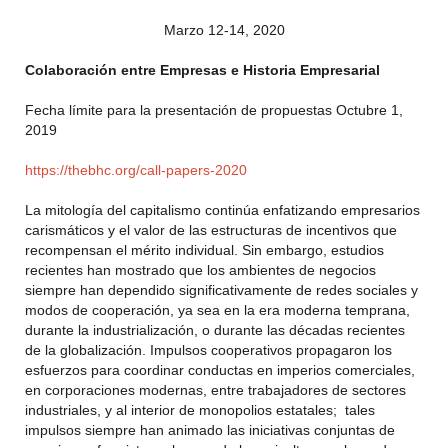
Marzo 12-14, 2020
Colaboración entre Empresas e Historia Empresarial
Fecha límite para la presentación de propuestas Octubre 1,
2019
https://thebhc.org/call-papers-2020
La mitología del capitalismo continúa enfatizando empresarios
carismáticos y el valor de las estructuras de incentivos que
recompensan el mérito individual. Sin embargo, estudios
recientes han mostrado que los ambientes de negocios
siempre han dependido significativamente de redes sociales y
modos de cooperación, ya sea en la era moderna temprana,
durante la industrialización, o durante las décadas recientes
de la globalización. Impulsos cooperativos propagaron los
esfuerzos para coordinar conductas en imperios comerciales,
en corporaciones modernas, entre trabajadores de sectores
industriales, y al interior de monopolios estatales; tales
impulsos siempre han animado las iniciativas conjuntas de