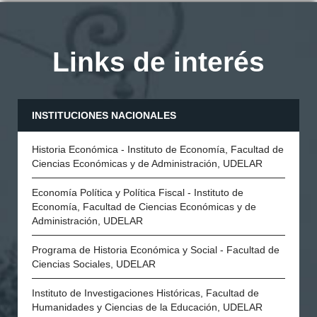
Links de interés
INSTITUCIONES NACIONALES
Historia Económica - Instituto de Economía, Facultad de
Ciencias Económicas y de Administración, UDELAR
Economía Política y Política Fiscal - Instituto de
Economía, Facultad de Ciencias Económicas y de
Administración, UDELAR
Programa de Historia Económica y Social - Facultad de
Ciencias Sociales, UDELAR
Instituto de Investigaciones Históricas, Facultad de
Humanidades y Ciencias de la Educación, UDELAR