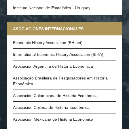
Instituto Nacional de Estadística - Uruguay
ASOCIACIONES INTERNACIONALES
Economic History Association (EH.net)
International Economic History Association (IEHA)
Asociación Argentina de Historia Económica
Associação Brasileira de Pesquisadores em História
Econômica
Asociación Colombiana de Historia Económica
Asociación Chilena de Historia Económica
Asociación Mexicana de Historia Económica