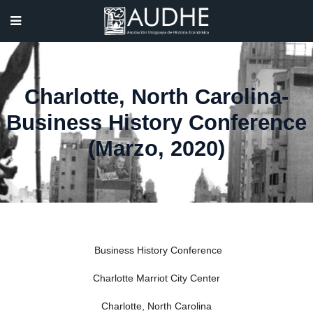
Charlotte, North Carolina-
Business History Conference
(Marzo, 2020)
Business History Conference
Charlotte Marriot City Center
Charlotte, North Carolina