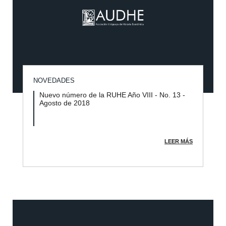
NOVEDADES
Nuevo número de la RUHE Año VIII - No. 13 -
Agosto de 2018
LEER MÁS