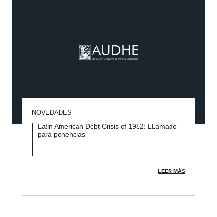
NOVEDADES
Latin American Debt Crisis of 1982: LLamado
para ponencias
LEER MÁS