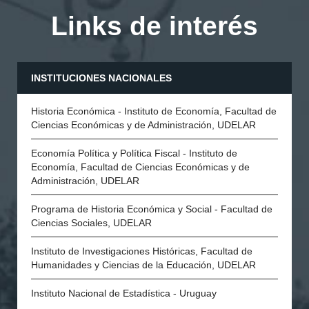
Links de interés
INSTITUCIONES NACIONALES
Historia Económica - Instituto de Economía, Facultad de
Ciencias Económicas y de Administración, UDELAR
Economía Política y Política Fiscal - Instituto de
Economía, Facultad de Ciencias Económicas y de
Administración, UDELAR
Programa de Historia Económica y Social - Facultad de
Ciencias Sociales, UDELAR
Instituto de Investigaciones Históricas, Facultad de
Humanidades y Ciencias de la Educación, UDELAR
Instituto Nacional de Estadística - Uruguay