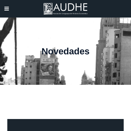
Novedades