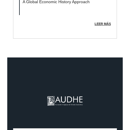
A Global Economic History Approach
LEER MÁS