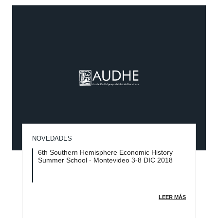
NOVEDADES
6th Southern Hemisphere Economic History
Summer School - Montevideo 3-8 DIC 2018
LEER MÁS