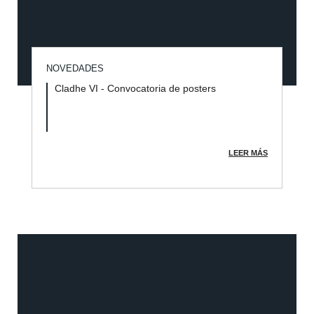
NOVEDADES
Cladhe VI - Convocatoria de posters
LEER MÁS