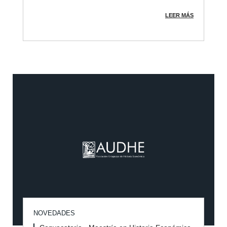
LEER MÁS
NOVEDADES