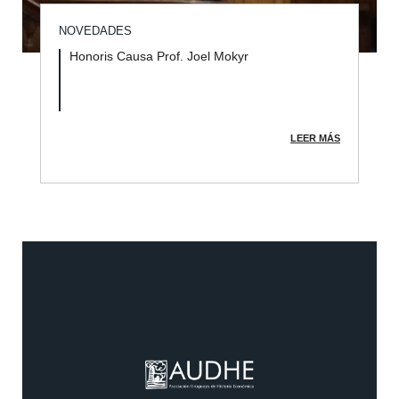
NOVEDADES
Honoris Causa Prof. Joel Mokyr
LEER MÁS