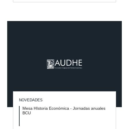
NOVEDADES
Mesa HIstoria Económica - Jornadas anuales
BCU