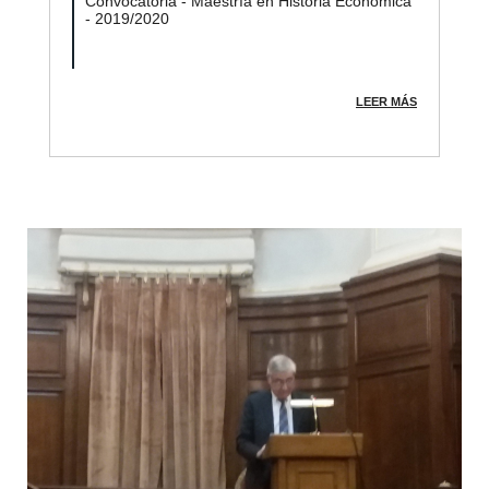
Convocatoria - Maestría en Historia Económica
- 2019/2020
LEER MÁS