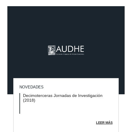
NOVEDADES
Decimoterceras Jornadas de Investigación
(2018)
LEER MÁS