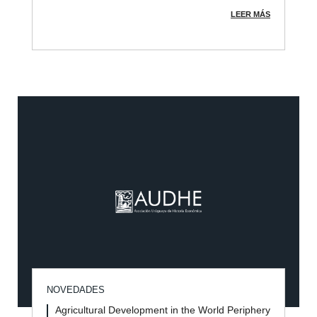
LEER MÁS
NOVEDADES
Agricultural Development in the World Periphery