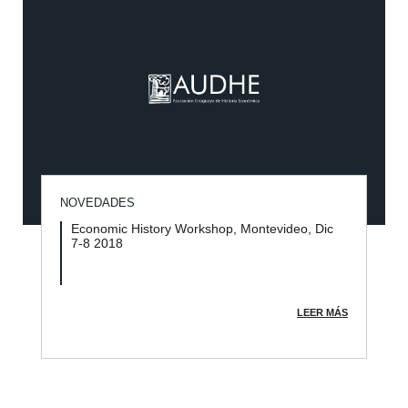
NOVEDADES
Economic History Workshop, Montevideo, Dic
7-8 2018
LEER MÁS