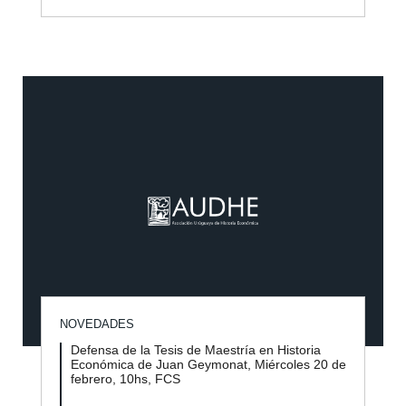
NOVEDADES
Defensa de la Tesis de Maestría en Historia
Económica de Juan Geymonat, Miércoles 20 de
febrero, 10hs, FCS