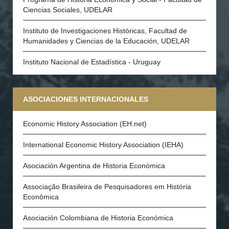
Ciencias Sociales, UDELAR
Instituto de Investigaciones Históricas, Facultad de
Humanidades y Ciencias de la Educación, UDELAR
Instituto Nacional de Estadística - Uruguay
ASOCIACIONES INTERNACIONALES
Economic History Association (EH.net)
International Economic History Association (IEHA)
Asociación Argentina de Historia Económica
Associação Brasileira de Pesquisadores em História
Econômica
Asociación Colombiana de Historia Económica