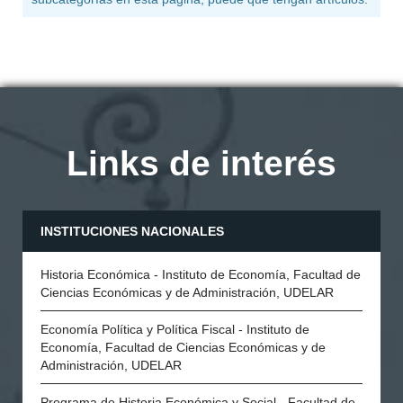
Links de interés
INSTITUCIONES NACIONALES
Historia Económica - Instituto de Economía, Facultad de
Ciencias Económicas y de Administración, UDELAR
Economía Política y Política Fiscal - Instituto de
Economía, Facultad de Ciencias Económicas y de
Administración, UDELAR
Programa de Historia Económica y Social - Facultad de