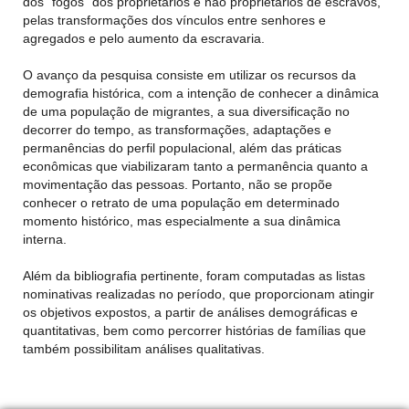
dos “fogos” dos proprietários e não proprietários de escravos,
pelas transformações dos vínculos entre senhores e
agregados e pelo aumento da escravaria.
O avanço da pesquisa consiste em utilizar os recursos da
demografia histórica, com a intenção de conhecer a dinâmica
de uma população de migrantes, a sua diversificação no
decorrer do tempo, as transformações, adaptações e
permanências do perfil populacional, além das práticas
econômicas que viabilizaram tanto a permanência quanto a
movimentação das pessoas. Portanto, não se propõe
conhecer o retrato de uma população em determinado
momento histórico, mas especialmente a sua dinâmica
interna.
Além da bibliografia pertinente, foram computadas as listas
nominativas realizadas no período, que proporcionam atingir
os objetivos expostos, a partir de análises demográficas e
quantitativas, bem como percorrer histórias de famílias que
também possibilitam análises qualitativas.