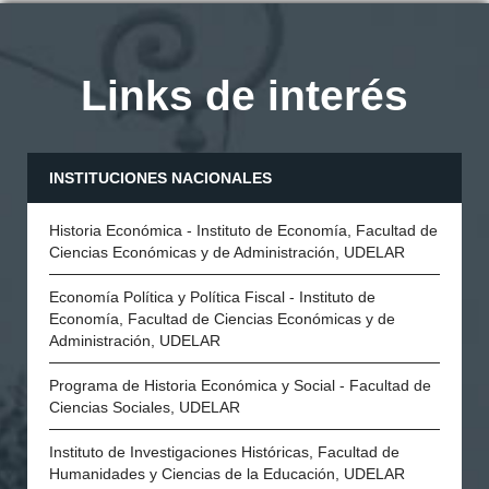
Links de interés
INSTITUCIONES NACIONALES
Historia Económica - Instituto de Economía, Facultad de
Ciencias Económicas y de Administración, UDELAR
Economía Política y Política Fiscal - Instituto de
Economía, Facultad de Ciencias Económicas y de
Administración, UDELAR
Programa de Historia Económica y Social - Facultad de
Ciencias Sociales, UDELAR
Instituto de Investigaciones Históricas, Facultad de
Humanidades y Ciencias de la Educación, UDELAR