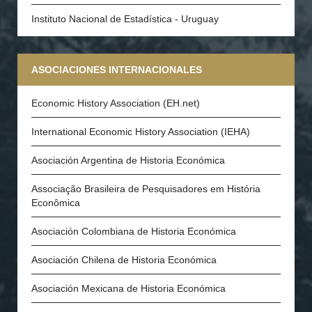
Instituto Nacional de Estadística - Uruguay
ASOCIACIONES INTERNACIONALES
Economic History Association (EH.net)
International Economic History Association (IEHA)
Asociación Argentina de Historia Económica
Associação Brasileira de Pesquisadores em História
Econômica
Asociación Colombiana de Historia Económica
Asociación Chilena de Historia Económica
Asociación Mexicana de Historia Económica