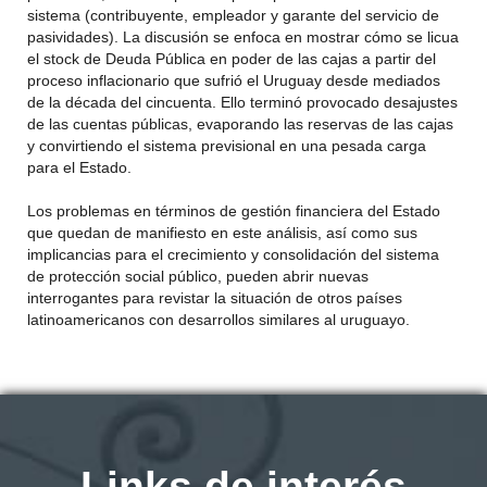
sistema (contribuyente, empleador y garante del servicio de
pasividades). La discusión se enfoca en mostrar cómo se licua
el stock de Deuda Pública en poder de las cajas a partir del
proceso inflacionario que sufrió el Uruguay desde mediados
de la década del cincuenta. Ello terminó provocado desajustes
de las cuentas públicas, evaporando las reservas de las cajas
y convirtiendo el sistema previsional en una pesada carga
para el Estado.
Los problemas en términos de gestión financiera del Estado
que quedan de manifiesto en este análisis, así como sus
implicancias para el crecimiento y consolidación del sistema
de protección social público, pueden abrir nuevas
interrogantes para revistar la situación de otros países
latinoamericanos con desarrollos similares al uruguayo.
Links de interés