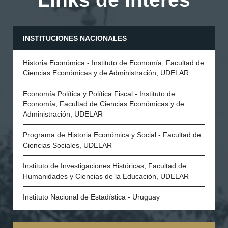
INSTITUCIONES NACIONALES
Historia Económica - Instituto de Economía, Facultad de
Ciencias Económicas y de Administración, UDELAR
Economía Política y Política Fiscal - Instituto de
Economía, Facultad de Ciencias Económicas y de
Administración, UDELAR
Programa de Historia Económica y Social - Facultad de
Ciencias Sociales, UDELAR
Instituto de Investigaciones Históricas, Facultad de
Humanidades y Ciencias de la Educación, UDELAR
Instituto Nacional de Estadística - Uruguay