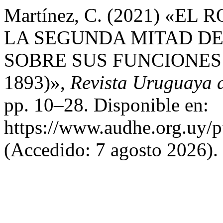
Martínez, C. (2021) «E
LA SEGUNDA MITAD DEL
SOBRE SUS FUNCIONES 
1893)»,
Revista Uruguaya 
pp. 10–28. Disponible en:
https://www.audhe.org.uy/p
(Accedido: 7 agosto 2026).